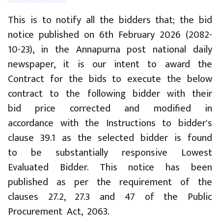
This is to notify all the bidders that; the bid
notice published on 6th February 2026 (2082-
10-23), in the Annapurna post national daily
newspaper, it is our intent to award the
Contract for the bids to execute the below
contract to the following bidder with their
bid price corrected and modified in
accordance with the Instructions to bidder's
clause 39.1 as the selected bidder is found
to be substantially responsive Lowest
Evaluated Bidder. This notice has been
published as per the requirement of the
clauses 27.2, 27.3 and 47 of the Public
Procurement Act, 2063.