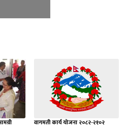
सामग्री
वागमती कार्य योजना २०८२-२१०२