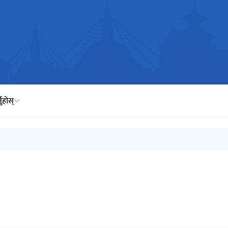
नुहोस्