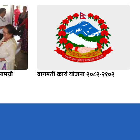
सामग्री
वागमती कार्य योजना २०८२-२१०२