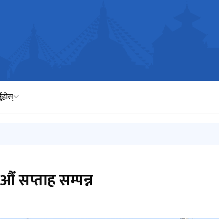
नुहोस्
 सप्ताह सम्पन्न