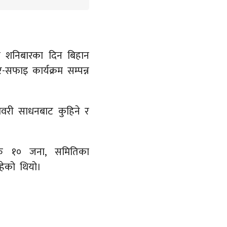
े शनिबारका दिन बिहान
सफाइ कार्यक्रम सम्पन्न
वरी साधनबाट कुहिने र
हरु १० जना, समितिका
हेको थियो।