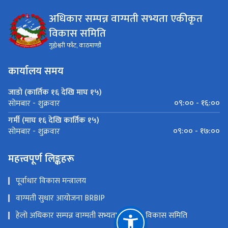
अधिकार सम्पन्न वाग्मती सभ्यता एकीकृत
विकास समिति
गुह्येश्वरी फाँट, काठमाण्डौ
कार्यालय समय
जाडो (कार्तिक १६ देखि माघ १५)
०९:०० - १६:००
सोमबार - शुक्रवार
गर्मी (माघ १६ देखि कार्तिक १५)
०९:०० - १७:००
सोमबार - शुक्रवार
महत्त्वपूर्ण लिङ्कहरू
पूर्वाधार विकास मन्त्रालय
वाग्मती सुधार आयोजना BRBIP
हेलो अधिकार सम्पन्न वाग्मती सभ्यता एकीकृत विकास समिति