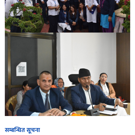
सम्बन्धित सूचना