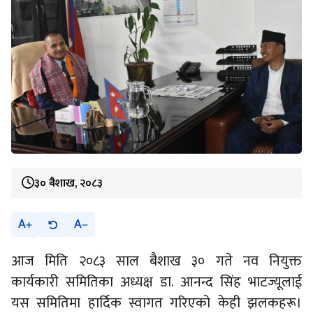
३० बैशाख, २०८३
A
A
आज मिति २०८३ साल बैशाख ३० गते नव नियुक्त
कार्यकारी समितिका अध्यक्ष डा. आनन्द सिंह भाटज्यूलाई
यस समितिमा हार्दिक स्वागत गरिएको केही झलकहरू।