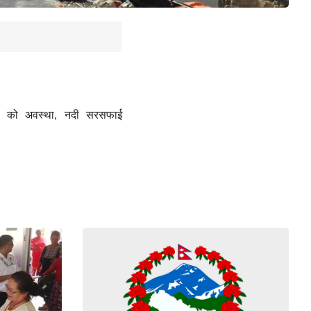
को अवस्था
नदी सरसफाई
,