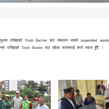
 पुलमा राखिएको
बाट संकलन भएको
Trash Barrier
suspended waste
्थानमा राखिएको Trash Barrier बाट खोला सरसफाई कार्य सहज हुँदै ।