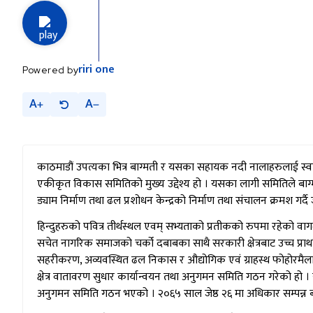
riri
one
Powered by
A
A
काठमाडौं उपत्यका भित्र बाग्मती र यसका सहायक नदी नालाहरुलाई स्वच्
एकीकृत विकास समितिको मुख्य उद्देश्य हो । यसका लागी समितिले बाग्मती 
ड्याम निर्माण तथा ढल प्रशोधन केन्द्रको निर्माण तथा संचालन क्रमश ग
हिन्दुहरुको पवित्र तीर्थस्थल एवम् सभ्यताको प्रतीकको रुपमा रहेको 
सचेत नागरिक समाजको चर्को दबाबका साथै सरकारी क्षेत्रबाट उच्च प्रा
सहरीकरण, अव्यवस्थित ढल निकास र औद्योगिक एवं ग्राहस्थ फोहोरमैला 
क्षेत्र वातावरण सुधार कार्यान्वयन तथा अनुगमन समिति गठन गरेको हो ।
अनुगमन समिति गठन भएको । २०६५ साल जेष्ठ २६ मा अधिकार सम्पन्