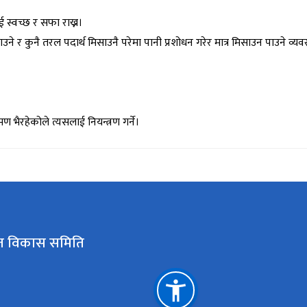
स्वच्छ र सफा राख्न।
 र कुनै तरल पदार्थ मिसाउनै परेमा पानी प्रशोधन गरेर मात्र मिसाउन पाउने व्यवस्थ
ण भैरहेकोले त्यसलाई नियन्त्रण गर्ने।
कृत विकास समिति