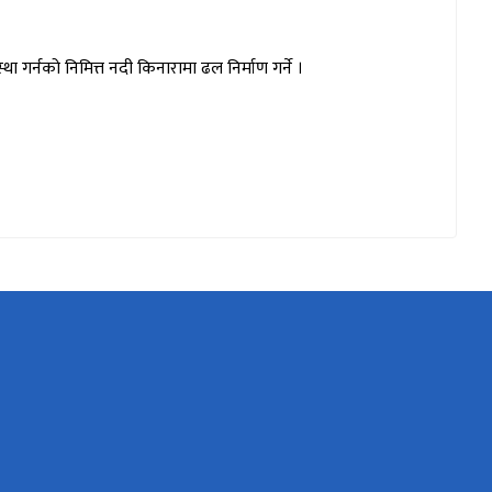
ा गर्नको निमित्त नदी किनारामा ढल निर्माण गर्ने ।