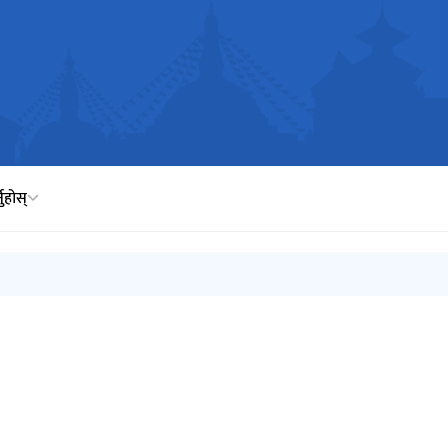
नुहोस्