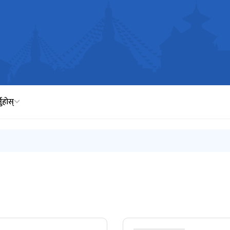
नुहोस्